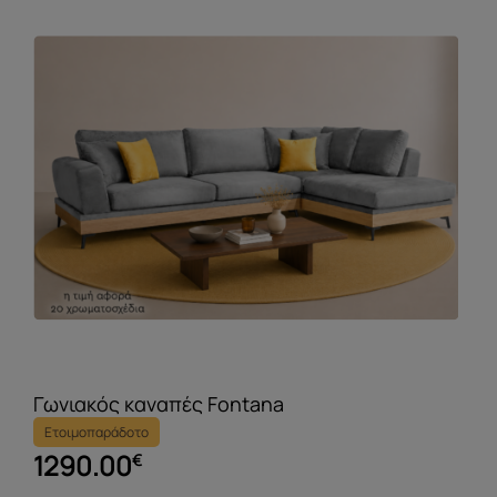
Γωνιακός καναπές Fontana
Ετοιμοπαράδοτο
1290.00
€