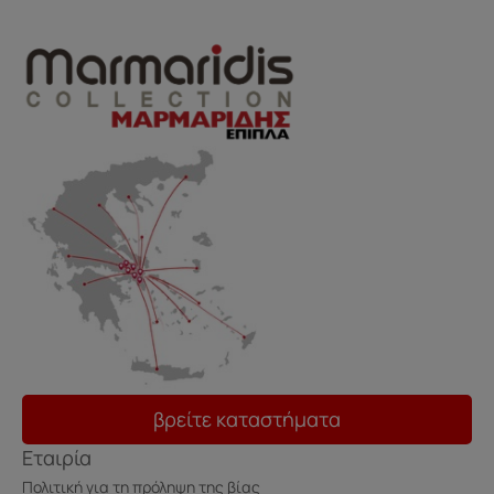
βρείτε καταστήματα
Εταιρία
Πολιτική για τη πρόληψη της βίας