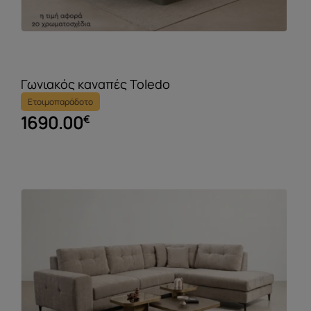
Γωνιακός καναπές Toledo
Ετοιμοπαράδοτο
1690.00
€