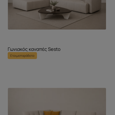
Γωνιακός καναπές Sesto
Ετοιμοπαράδοτο