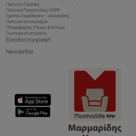
Πολιτική Cookies
Πολιτική Προστασίας GDPR
Τρόποι Παράδοσης – Αποστολής
Πολιτική επιστροφών
Πληροφορίες Υλικών Επίπλων
Οικονομικά στοιχεία
Είσοδος/εγγραφή
Newsletter