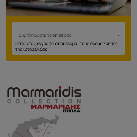
Πατώντας εγγραφή αποδέχομαι τους όρους χρήσης
της ιστοσελίδας