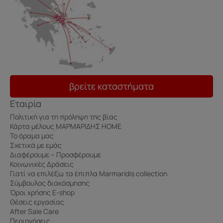
βρείτε καταστήματα
Εταιρία
Πολιτική για τη πρόληψη της βίας
Κάρτα μέλους ΜΑΡΜΑΡΙΔΗΣ HOME
Το όραμα μας
Σχετικά με εμάς
Διαφέρουμε – Προσφέρουμε
Κοινωνικές Δράσεις
Γιατί να επιλέξω τα έπιπλα Marmaridis collection
Σύμβουλος διακόσμησης
Όροι χρήσης E-shop
Θέσεις εργασίας
After Sale Care
Περιηγήσεις