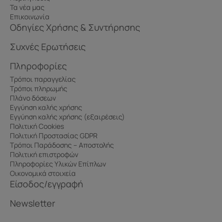
Τα νέα μας
Επικοινωνία
Οδηγίες Χρήσης & Συντήρησης
Συχνές Ερωτήσεις
Πληροφορίες
Τρόποι παραγγελίας
Τρόποι πληρωμής
Πλάνο δόσεων
Εγγύηση καλής χρήσης
Εγγύηση καλής χρήσης (εξαιρέσεις)
Πολιτική Cookies
Πολιτική Προστασίας GDPR
Τρόποι Παράδοσης – Αποστολής
Πολιτική επιστροφών
Πληροφορίες Υλικών Επίπλων
Οικονομικά στοιχεία
Είσοδος/εγγραφή
Newsletter