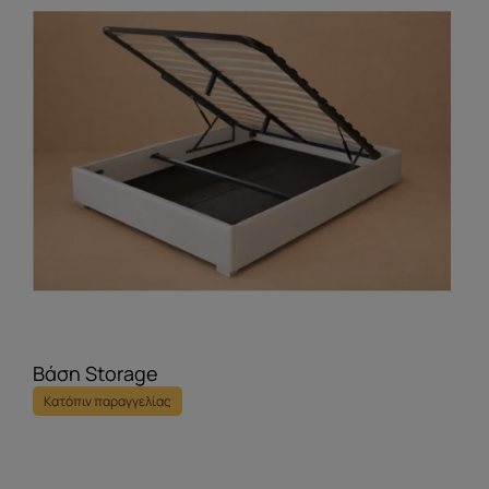
Βάση Storage
Κατόπιν παραγγελίας