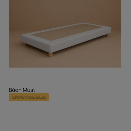
Βάση Must
Κατόπιν παραγγελίας