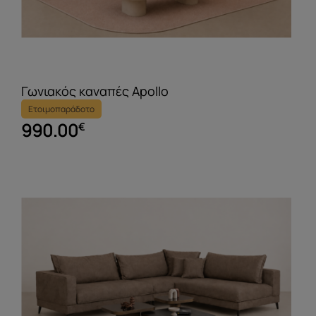
Γωνιακός καναπές Apollo
Ετοιμοπαράδοτο
990.00
€