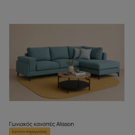
Γωνιακός καναπές Alisson
Κατόπιν παραγγελίας