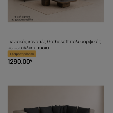
Γωνιακός καναπές Gothesoft πολυμορφικός
με μεταλλικά πόδια
Ετοιμοπαράδοτο
1290.00
€