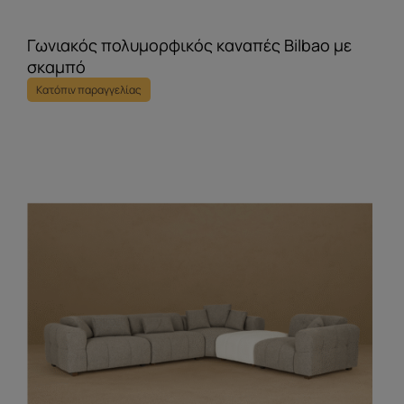
Γωνιακός πολυμορφικός καναπές Bilbao με
σκαμπό
Κατόπιν παραγγελίας