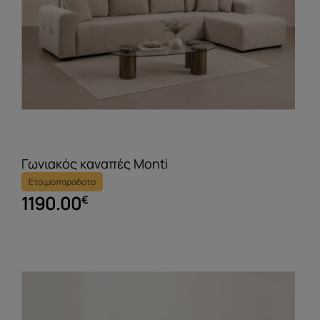
Γωνιακός καναπές Monti
Ετοιμοπαράδοτο
1190.00
€