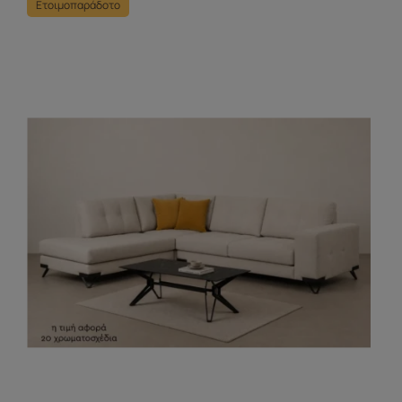
Ετοιμοπαράδοτο