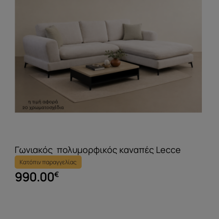
Γωνιακός πολυμορφικός καναπές Lecce
Κατόπιν παραγγελίας
990.00
€