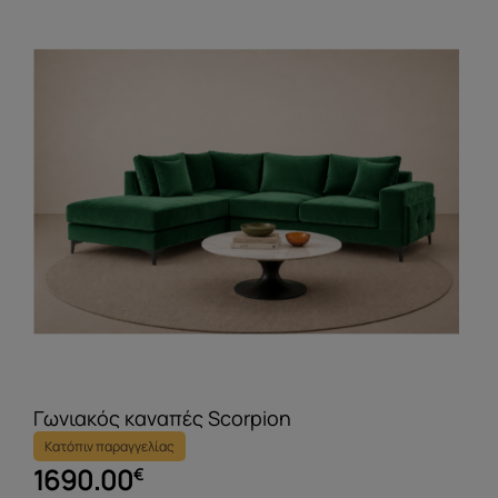
Γωνιακός καναπές Scorpion
Κατόπιν παραγγελίας
1690.00
€