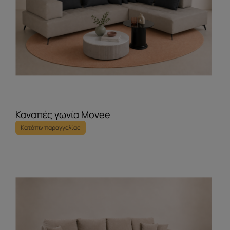
Καναπές γωνία Movee
Κατόπιν παραγγελίας