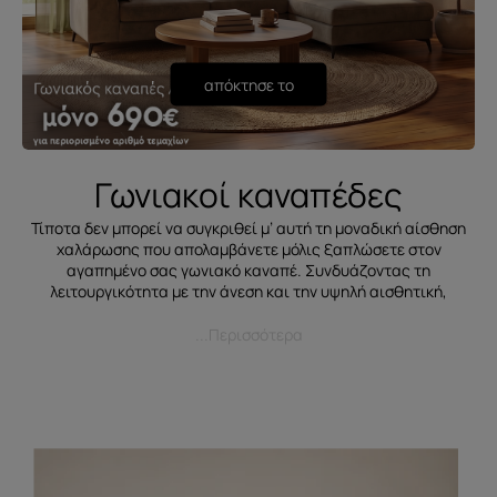
απόκτησε το
Γωνιακοί καναπέδες
Τίποτα δεν μπορεί να συγκριθεί μ’ αυτή τη μοναδική αίσθηση
χαλάρωσης που απολαμβάνετε μόλις ξαπλώσετε στον
αγαπημένο σας γωνιακό καναπέ. Συνδυάζοντας τη
λειτουργικότητα με την άνεση και την υψηλή αισθητική,
...Περισσότερα