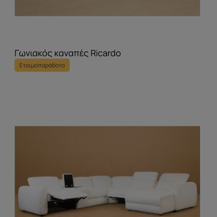
Γωνιακός καναπές Ricardo
Ετοιμοπαράδοτο