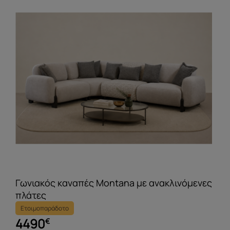
Γωνιακός καναπές Montana με ανακλινόμενες
πλάτες
Ετοιμοπαράδοτο
4490
€