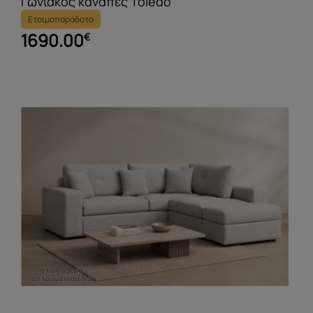
Ετοιμοπαράδοτο
1690.00
€