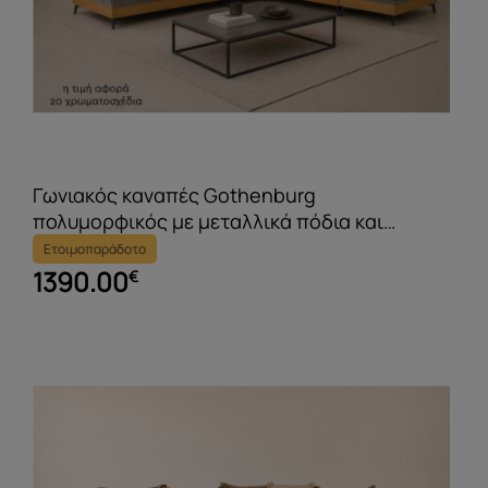
Γωνιακός καναπές Gothenburg
πολυμορφικός με μεταλλικά πόδια και
σκαμπό
Ετοιμοπαράδοτο
1390.00
€