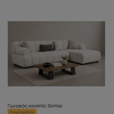
Γωνιακός καναπές Sorriso
Ετοιμοπαράδοτο