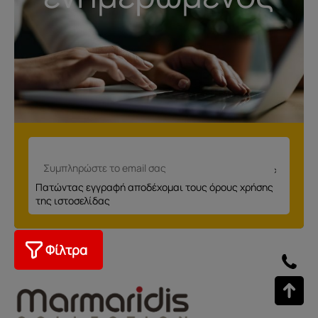
Πατώντας εγγραφή αποδέχομαι τους όρους χρήσης
της ιστοσελίδας
Φίλτρα