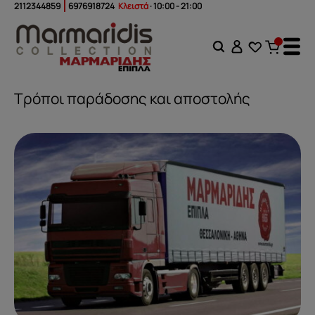
2112344859
6976918724
Κλειστά
· 10:00 - 21:00
Τρόποι παράδοσης και αποστολής