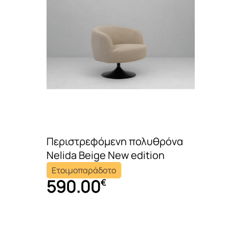
Περιστρεφόμενη πολυθρόνα
Nelida Beige New edition
Ετοιμοπαράδοτο
590.00
€