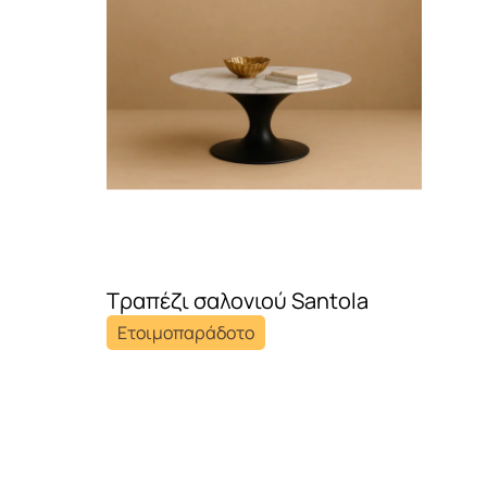
Τραπέζι σαλονιού Santola
Ετοιμοπαράδοτο