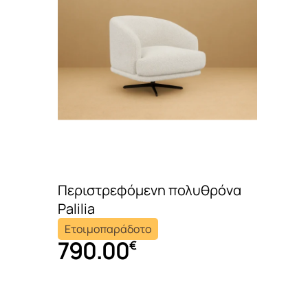
Περιστρεφόμενη πολυθρόνα
Palilia
Ετοιμοπαράδοτο
790.00
€