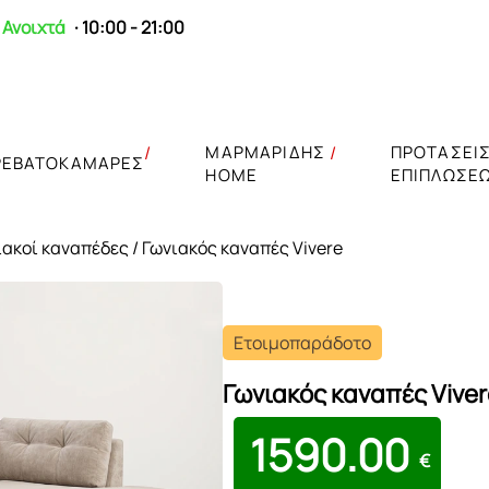
Ανοιχτά
· 10:00 - 21:00
ΜΑΡΜΑΡΙΔΗΣ
ΠΡΟΤΑΣΕΙ
ΡΕΒΑΤΟΚΑΜΑΡΕΣ
HOME
ΕΠΙΠΛΩΣΕ
ιακοί καναπέδες
/ Γωνιακός καναπές Vivere
Ετοιμοπαράδοτο
Γωνιακός καναπές Viver
1590.00
€