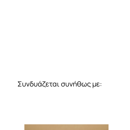
Συνδυάζεται συνήθως με: