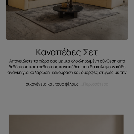
Καναπέδες Σετ
Απογειώστε το χώρο σας με μια ολοκληρωμένη σύνθεση από
διθέσιους και τριθέσιους καναπέδες που θα καλύψουν κάθε
ανάγκη για χαλάρωση, ξεκούραση και όμορφες στιγμές με την
οικογένεια και τους φίλους
...Περισσότερα