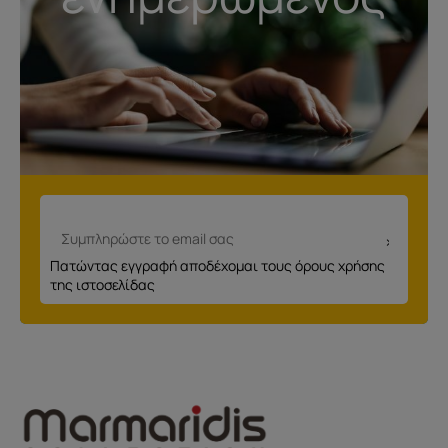
Πατώντας εγγραφή αποδέχομαι τους όρους χρήσης
της ιστοσελίδας