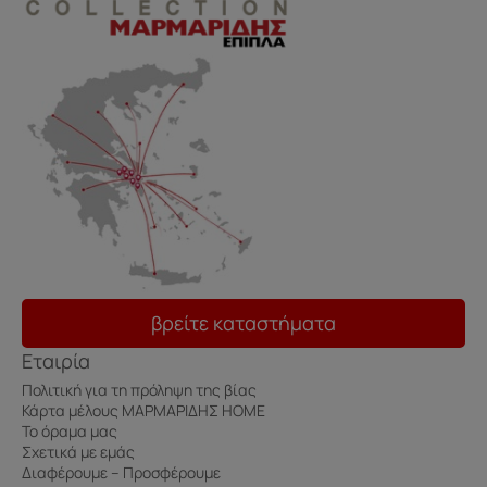
βρείτε καταστήματα
Εταιρία
Πολιτική για τη πρόληψη της βίας
Κάρτα μέλους ΜΑΡΜΑΡΙΔΗΣ HOME
Το όραμα μας
Σχετικά με εμάς
Διαφέρουμε – Προσφέρουμε