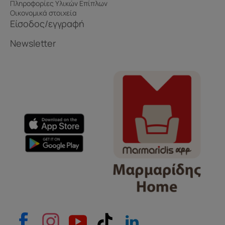
Πληροφορίες Υλικών Επίπλων
Οικονομικά στοιχεία
Είσοδος/εγγραφή
Newsletter