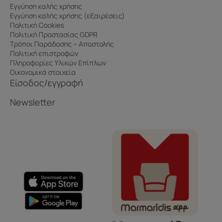
Εγγύηση καλής χρήσης
Εγγύηση καλής χρήσης (εξαιρέσεις)
Πολιτική Cookies
Πολιτική Προστασίας GDPR
Τρόποι Παράδοσης – Αποστολής
Πολιτική επιστροφών
Πληροφορίες Υλικών Επίπλων
Οικονομικά στοιχεία
Είσοδος/εγγραφή
Newsletter