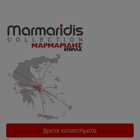
βρείτε καταστήματα