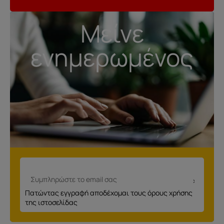
Μείνε
ενημερωμένος
Πατώντας εγγραφή αποδέχομαι τους όρους χρήσης
της ιστοσελίδας