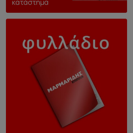
κατάστημα