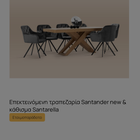
Επεκτεινόμενη τραπεζαρία Santander new &
κάθισμα Santarella
Ετοιμοπαράδοτο