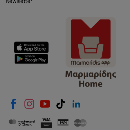
Newsletter