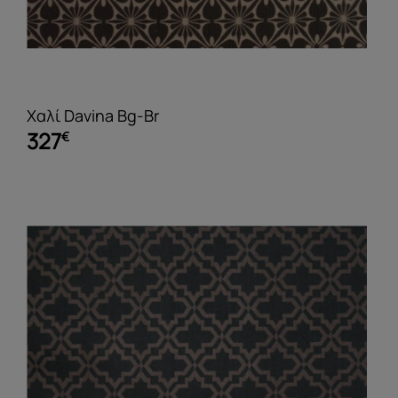
Χαλί Davina Bg-Br
327
€