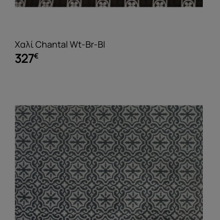
Χαλί Chantal Wt-Br-Bl
327
€