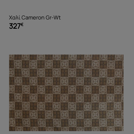
Χαλί Cameron Gr-Wt
327
€