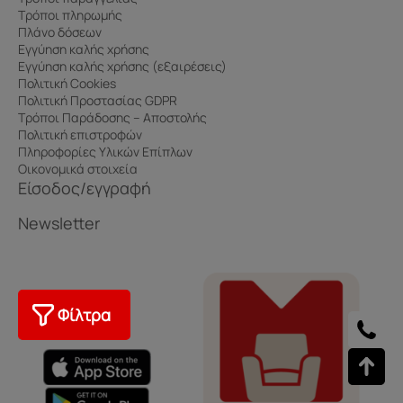
Τρόποι πληρωμής
Πλάνο δόσεων
Εγγύηση καλής χρήσης
Εγγύηση καλής χρήσης (εξαιρέσεις)
Πολιτική Cookies
Πολιτική Προστασίας GDPR
Τρόποι Παράδοσης – Αποστολής
Πολιτική επιστροφών
Πληροφορίες Υλικών Επίπλων
Οικονομικά στοιχεία
Είσοδος/εγγραφή
Newsletter
Φίλτρα