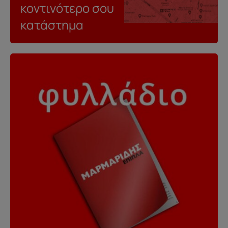
κοντινότερο σου
κατάστημα