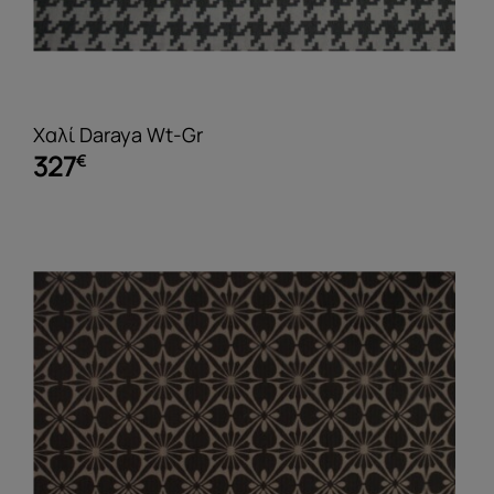
Χαλί Daraya Wt-Gr
327
€