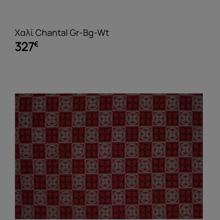
Χαλί Chantal Gr-Bg-Wt
327
€