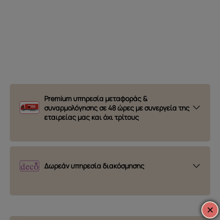
Premium υπηρεσία μεταφοράς &
συναρμολόγησης σε 48 ώρες με συνεργεία της
εταιρείας μας και όχι τρίτους
Δωρεάν υπηρεσία διακόσμησης
×