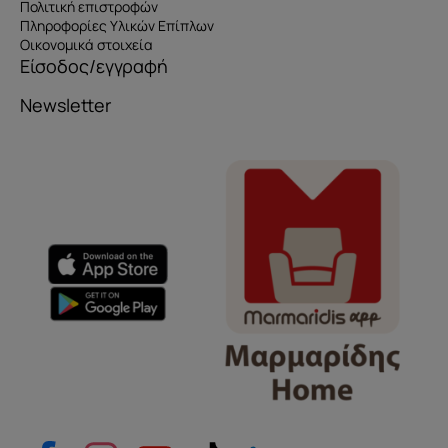
Πολιτική επιστροφών
Πληροφορίες Υλικών Επίπλων
Οικονομικά στοιχεία
Είσοδος/εγγραφή
Newsletter
Όνομα
e-mail
Το μήνυμά σας