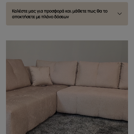
Καλέστε μας για προσφορά και μάθετε πως θα το
αποκτήσετε με πλάνο δόσεων