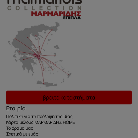
βρείτε καταστήματα
Εταιρία
Πολιτική για τη πρόληψη της βίας
Κάρτα μέλους ΜΑΡΜΑΡΙΔΗΣ HOME
Το όραμα μας
Σχετικά με εμάς