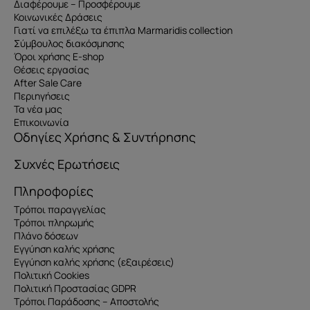
Διαφέρουμε – Προσφέρουμε
Κοινωνικές Δράσεις
Γιατί να επιλέξω τα έπιπλα Marmaridis collection
Σύμβουλος διακόσμησης
Όροι χρήσης E-shop
Θέσεις εργασίας
After Sale Care
Περιηγήσεις
Τα νέα μας
Επικοινωνία
Οδηγίες Χρήσης & Συντήρησης
Συχνές Ερωτήσεις
Πληροφορίες
Τρόποι παραγγελίας
Τρόποι πληρωμής
Πλάνο δόσεων
Εγγύηση καλής χρήσης
Εγγύηση καλής χρήσης (εξαιρέσεις)
Πολιτική Cookies
Πολιτική Προστασίας GDPR
Τρόποι Παράδοσης – Αποστολής