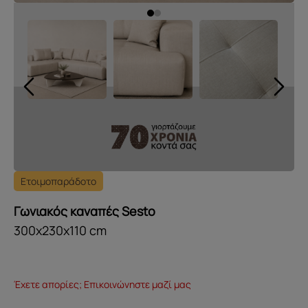
Ετοιμοπαράδοτο
Γωνιακός καναπές Sesto
300x230x110 cm
Έχετε απορίες; Επικοινώνηστε μαζί μας