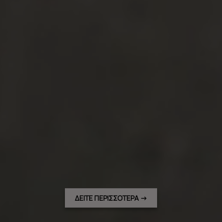
ΔΕΙΤΕ ΠΕΡΙΣΣΟΤΕΡΑ →