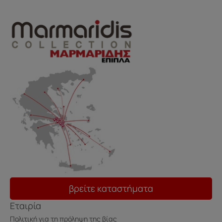
βρείτε καταστήματα
Εταιρία
Πολιτική για τη πρόληψη της βίας