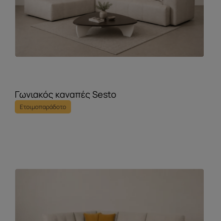
Γωνιακός καναπές Sesto
Ετοιμοπαράδοτο