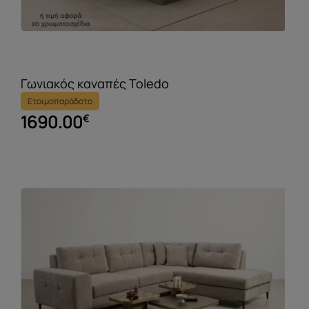
Γωνιακός καναπές Toledo
Ετοιμοπαράδοτο
1690.00
€