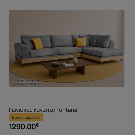
Γωνιακός καναπές Fontana
Ετοιμοπαράδοτο
1290.00
€