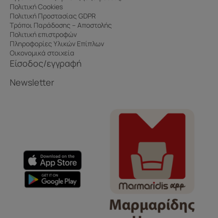
Πολιτική Cookies
Πολιτική Προστασίας GDPR
Τρόποι Παράδοσης – Αποστολής
Πολιτική επιστροφών
Πληροφορίες Υλικών Επίπλων
Οικονομικά στοιχεία
Είσοδος/εγγραφή
Newsletter