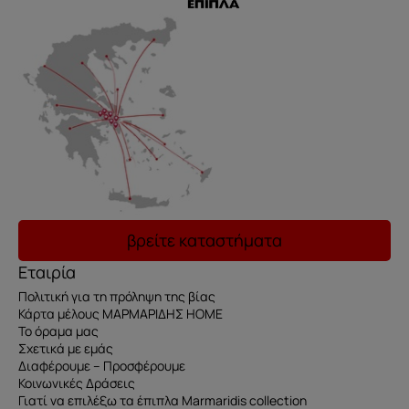
βρείτε καταστήματα
Εταιρία
Πολιτική για τη πρόληψη της βίας
Κάρτα μέλους ΜΑΡΜΑΡΙΔΗΣ HOME
Το όραμα μας
Σχετικά με εμάς
Διαφέρουμε – Προσφέρουμε
Κοινωνικές Δράσεις
Γιατί να επιλέξω τα έπιπλα Marmaridis collection