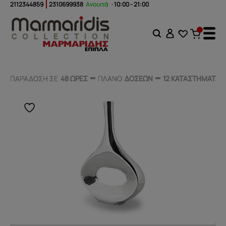
2112344859
2310699938
Ανοιχτά
· 10:00 - 21:00
ΠΑΡΑΔΟΣΗ ΣΕ
ΠΑΡΑΔΟΣΗ ΣΕ
48 ΩΡΕΣ
48 ΩΡΕΣ
ΠΛΑΝΟ
ΠΛΑΝΟ
ΔΟΣΕΩΝ
ΔΟΣΕΩΝ
12 ΚΑΤΑΣΤΗΜΑΤΑ
12 ΚΑΤΑΣΤΗΜΑΤΑ