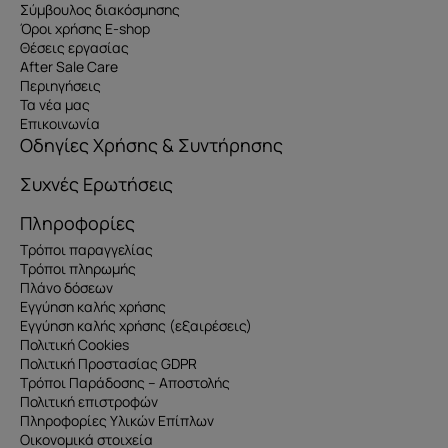
Σύμβουλος διακόσμησης
Όροι χρήσης E-shop
Θέσεις εργασίας
After Sale Care
Περιηγήσεις
Τα νέα μας
Επικοινωνία
Οδηγίες Χρήσης & Συντήρησης
Συχνές Ερωτήσεις
Πληροφορίες
Τρόποι παραγγελίας
Τρόποι πληρωμής
Πλάνο δόσεων
Εγγύηση καλής χρήσης
Εγγύηση καλής χρήσης (εξαιρέσεις)
Πολιτική Cookies
Πολιτική Προστασίας GDPR
Τρόποι Παράδοσης – Αποστολής
Πολιτική επιστροφών
Πληροφορίες Υλικών Επίπλων
Οικονομικά στοιχεία