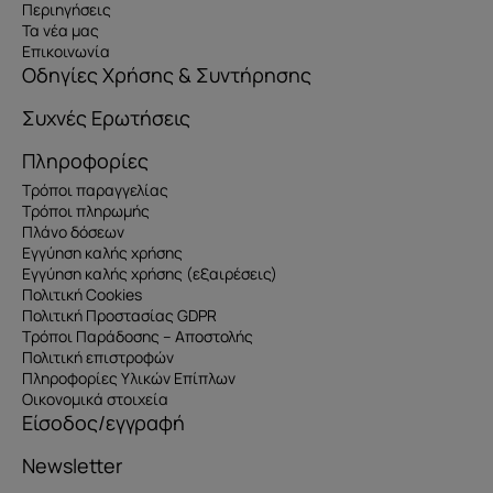
Περιηγήσεις
Τα νέα μας
Επικοινωνία
Οδηγίες Χρήσης & Συντήρησης
Συχνές Ερωτήσεις
Πληροφορίες
Τρόποι παραγγελίας
Τρόποι πληρωμής
Πλάνο δόσεων
Εγγύηση καλής χρήσης
Εγγύηση καλής χρήσης (εξαιρέσεις)
Πολιτική Cookies
Πολιτική Προστασίας GDPR
Τρόποι Παράδοσης – Αποστολής
Πολιτική επιστροφών
Πληροφορίες Υλικών Επίπλων
Οικονομικά στοιχεία
Είσοδος/εγγραφή
Newsletter