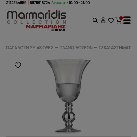
2112344859
6976918724
Ανοιχτά
· 10:00 - 21:00
ΠΑΡΑΔΟΣΗ ΣΕ
ΠΑΡΑΔΟΣΗ ΣΕ
48 ΩΡΕΣ
48 ΩΡΕΣ
ΠΛΑΝΟ
ΠΛΑΝΟ
ΔΟΣΕΩΝ
ΔΟΣΕΩΝ
12 ΚΑΤΑΣΤΗΜΑΤΑ
12 ΚΑΤΑΣΤΗΜΑΤΑ