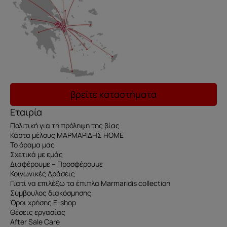
βρείτε καταστήματα
Εταιρία
Πολιτική για τη πρόληψη της βίας
Κάρτα μέλους ΜΑΡΜΑΡΙΔΗΣ HOME
Το όραμα μας
Σχετικά με εμάς
Διαφέρουμε – Προσφέρουμε
Κοινωνικές Δράσεις
Γιατί να επιλέξω τα έπιπλα Marmaridis collection
Σύμβουλος διακόσμησης
Όροι χρήσης E-shop
Θέσεις εργασίας
After Sale Care