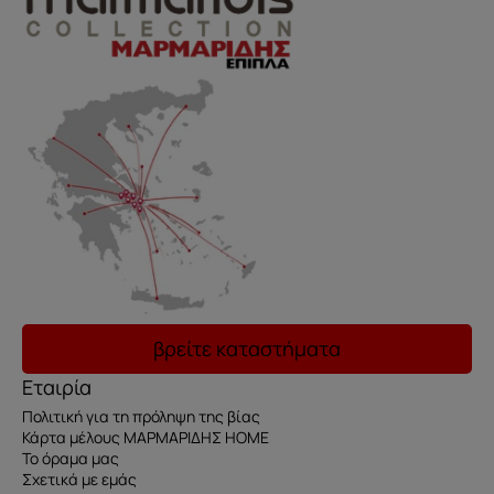
βρείτε καταστήματα
Εταιρία
Πολιτική για τη πρόληψη της βίας
Κάρτα μέλους ΜΑΡΜΑΡΙΔΗΣ HOME
Το όραμα μας
Σχετικά με εμάς