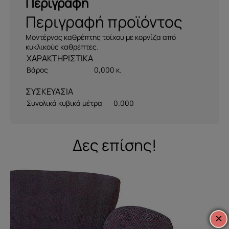
Περιγραφή
Περιγραφή προϊόντος
Μοντέρνος καθρέπτης τοίχου με κορνίζα από
κυκλικούς καθρέπτες.
Βάρος
0,000 κ.
ΣΥΣΚΕΥΑΣΙΑ
Συνολικά κυβικά μέτρα
0.000
Δες επίσης!
×