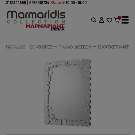
2112344859
6976918724
Κλειστά
· 10:00 - 18:00
ΠΑΡΑΔΟΣΗ ΣΕ
ΠΑΡΑΔΟΣΗ ΣΕ
48 ΩΡΕΣ
48 ΩΡΕΣ
ΠΛΑΝΟ
ΠΛΑΝΟ
ΔΟΣΕΩΝ
ΔΟΣΕΩΝ
12 ΚΑΤΑΣΤΗΜΑΤΑ
12 ΚΑΤΑΣΤΗΜΑΤΑ