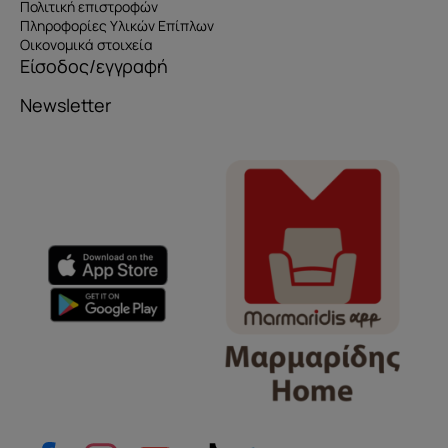
Πολιτική επιστροφών
Πληροφορίες Υλικών Επίπλων
Οικονομικά στοιχεία
Είσοδος/εγγραφή
Newsletter
Όνομα
e-mail
Το μήνυμά σας