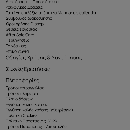
Διαφέρουμε – Προσφέρουμε
Κοινωνικές Δράσεις
Γιατί να επιλέξω τα έπιπλα Marmaridis collection
Σύμβουλος διακόσμησης
Όροι χρήσης E-shop
Θέσεις εργασίας
After Sale Care
Περιηγήσεις
Τα νέα μας
Επικοινωνία
Οδηγίες Χρήσης & Συντήρησης
Συχνές Ερωτήσεις
Πληροφορίες
Τρόποι παραγγελίας
Τρόποι πληρωμής
Πλάνο δόσεων
Εγγύηση καλής χρήσης
Εγγύηση καλής χρήσης (εξαιρέσεις)
Πολιτική Cookies
Πολιτική Προστασίας GDPR
Τρόποι Παράδοσης – Αποστολής