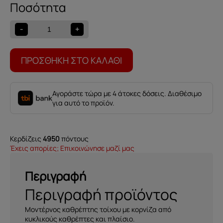
Καθρέπτης
Ileana
ποσότητα
-
+
ΠΡΟΣΘΉΚΗ ΣΤΟ ΚΑΛΆΘΙ
Αγοράστε τώρα με 4 άτοκες δόσεις. Διαθέσιμο
για αυτό το προϊόν.
Κερδίζεις
4950
πόντους
Έχεις απορίες; Επικοινώνησε μαζί μας
Περιγραφή
Περιγραφή προϊόντος
Μοντέρνος καθρέπτης τοίχου με κορνίζα από
κυκλικούς καθρέπτες και πλαίσιο.