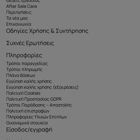
Θέσεις εργασίας
After Sale Care
Περιηγήσεις
Τα νέα μας
Επικοινωνία
Οδηγίες Χρήσης & Συντήρησης
Συχνές Ερωτήσεις
Πληροφορίες
Τρόποι παραγγελίας
Τρόποι πληρωμής
Πλάνο δόσεων
Εγγύηση καλής χρήσης
Εγγύηση καλής χρήσης (εξαιρέσεις)
Πολιτική Cookies
Πολιτική Προστασίας GDPR
Τρόποι Παράδοσης – Αποστολής
Πολιτική επιστροφών
Πληροφορίες Υλικών Επίπλων
Οικονομικά στοιχεία
Είσοδος/εγγραφή