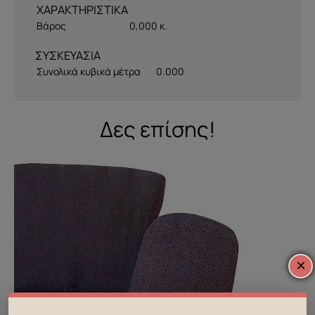
Βάρος
0,000 κ.
ΣΥΣΚΕΥΑΣΙΑ
Συνολικά κυβικά μέτρα
0.000
Δες επίσης!
×