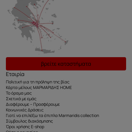
βρείτε καταστήματα
Εταιρία
Πολιτική για τη πρόληψη της βίας
Κάρτα μέλους ΜΑΡΜΑΡΙΔΗΣ HOME
Το όραμα μας
Σχετικά με εμάς
Διαφέρουμε – Προσφέρουμε
Κοινωνικές Δράσεις
Γιατί να επιλέξω τα έπιπλα Marmaridis collection
Σύμβουλος διακόσμησης
Όροι χρήσης E-shop