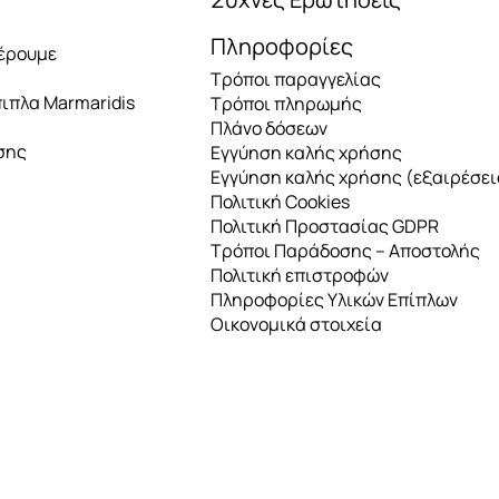
Πληροφορίες
έρουμε
Τρόποι παραγγελίας
πιπλα Marmaridis
Τρόποι πληρωμής
Πλάνο δόσεων
σης
Εγγύηση καλής χρήσης
Εγγύηση καλής χρήσης (εξαιρέσει
Πολιτική Cookies
Πολιτική Προστασίας GDPR
Τρόποι Παράδοσης – Αποστολής
Πολιτική επιστροφών
Πληροφορίες Υλικών Επίπλων
Οικονομικά στοιχεία