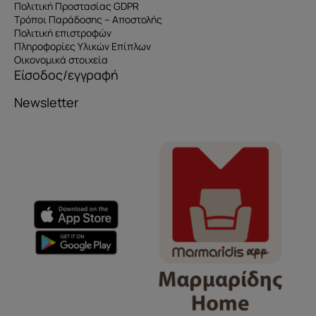
Πολιτική Προστασίας GDPR
Τρόποι Παράδοσης – Αποστολής
Πολιτική επιστροφών
Πληροφορίες Υλικών Επίπλων
Οικονομικά στοιχεία
Είσοδος/εγγραφή
Newsletter
Όνομα
e-mail
Το μήνυμά σας