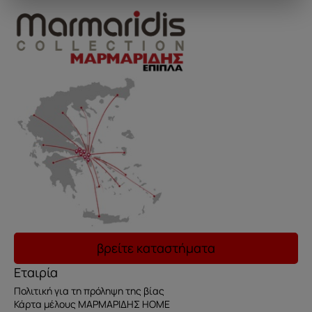
βρείτε καταστήματα
Εταιρία
Πολιτική για τη πρόληψη της βίας
Κάρτα μέλους ΜΑΡΜΑΡΙΔΗΣ HOME