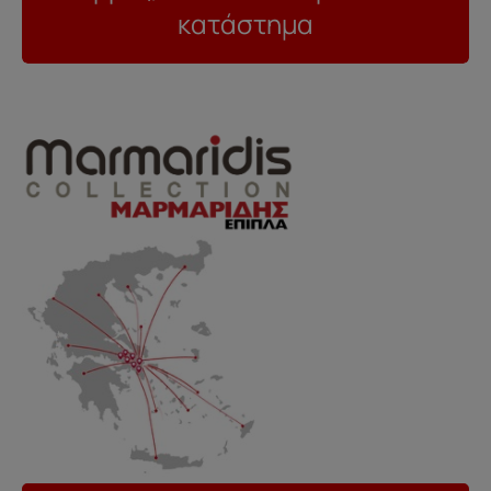
κατάστημα
..