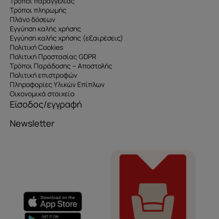
Τρόποι παραγγελίας
Τρόποι πληρωμής
Πλάνο δόσεων
Εγγύηση καλής χρήσης
Εγγύηση καλής χρήσης (εξαιρέσεις)
Πολιτική Cookies
Πολιτική Προστασίας GDPR
Τρόποι Παράδοσης – Αποστολής
Πολιτική επιστροφών
Πληροφορίες Υλικών Επίπλων
Οικονομικά στοιχεία
Είσοδος/εγγραφή
Newsletter
Όνομα
e-mail