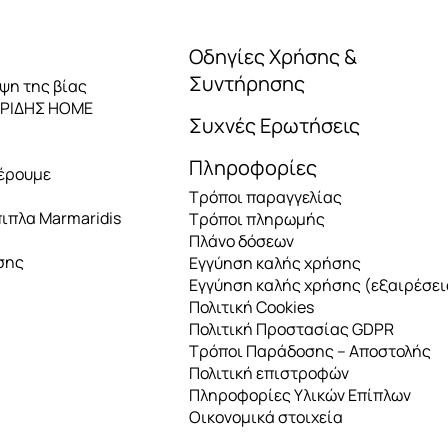
Οδηγίες Χρήσης &
Συντήρησης
ηψη της βίας
ΑΡΙΔΗΣ HOME
Συχνές Ερωτήσεις
Πληροφορίες
έρουμε
Τρόποι παραγγελίας
πιπλα Marmaridis
Τρόποι πληρωμής
Πλάνο δόσεων
σης
Εγγύηση καλής χρήσης
Εγγύηση καλής χρήσης (εξαιρέσει
Πολιτική Cookies
Πολιτική Προστασίας GDPR
Τρόποι Παράδοσης – Αποστολής
Πολιτική επιστροφών
Πληροφορίες Υλικών Επίπλων
Οικονομικά στοιχεία