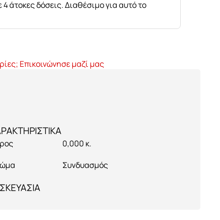
 4 άτοκες δόσεις. Διαθέσιμο για αυτό το
ρίες; Επικοινώνησε μαζί μας
ρος
0,000 κ.
ώμα
Συνδυασμός
ΣΚΕΥΑΣΙΑ