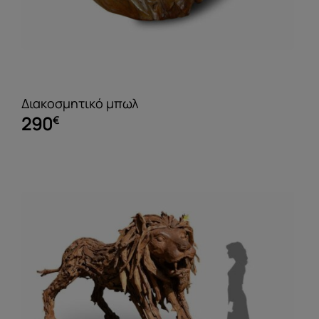
Διακοσμητικό μπωλ
290
€