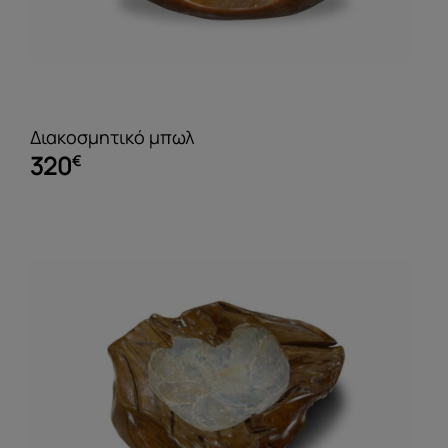
Διακοσμητικό μπωλ
320
€