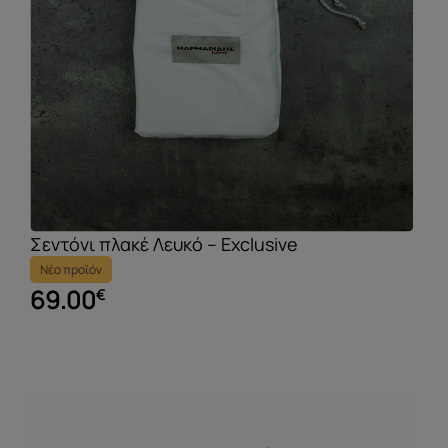
Σεντόνι πλακέ Λευκό – Exclusive
Νέο προϊόν
69.00
€