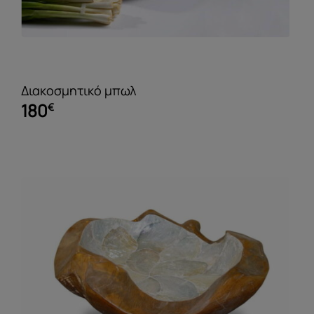
Διακοσμητικό μπωλ
180
€