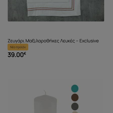
Ζευγάρι Μαξιλαροθήκες Λευκές – Exclusive
Νέο προϊόν
39.00
€