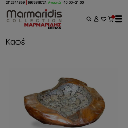
2112344859
6976918724
Ανοιχτά
· 10:00 - 21:00
Καφέ