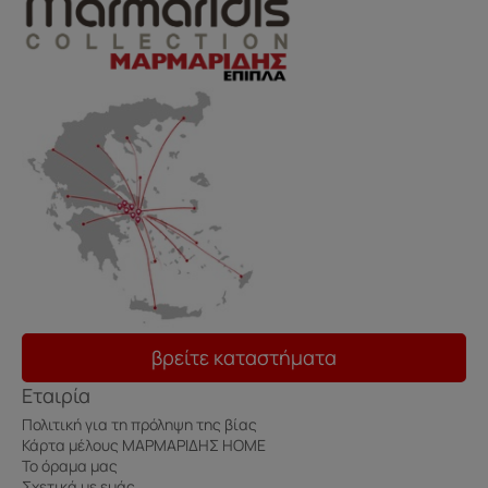
βρείτε καταστήματα
Εταιρία
Πολιτική για τη πρόληψη της βίας
Κάρτα μέλους ΜΑΡΜΑΡΙΔΗΣ HOME
Το όραμα μας
Σχετικά με εμάς