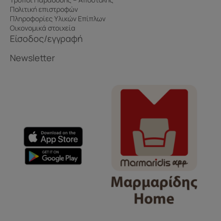
Πολιτική επιστροφών
Πληροφορίες Υλικών Επίπλων
Οικονομικά στοιχεία
Είσοδος/εγγραφή
Newsletter