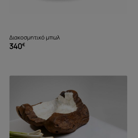
Διακοσμητικό μπωλ
340
€