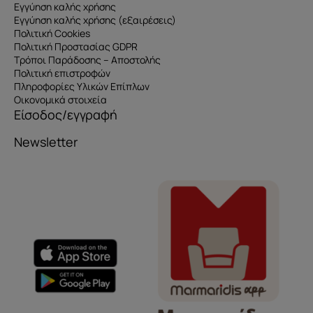
Εγγύηση καλής χρήσης
Εγγύηση καλής χρήσης (εξαιρέσεις)
Πολιτική Cookies
Πολιτική Προστασίας GDPR
Τρόποι Παράδοσης – Αποστολής
Πολιτική επιστροφών
Πληροφορίες Υλικών Επίπλων
Οικονομικά στοιχεία
Είσοδος/εγγραφή
Newsletter
Όνομα
e-mail
Το μήνυμά σας