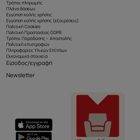
Τρόποι πληρωμής
Πλάνο δόσεων
Εγγύηση καλής χρήσης
Εγγύηση καλής χρήσης (εξαιρέσεις)
Πολιτική Cookies
Πολιτική Προστασίας GDPR
Τρόποι Παράδοσης – Αποστολής
Πολιτική επιστροφών
Πληροφορίες Υλικών Επίπλων
Οικονομικά στοιχεία
Είσοδος/εγγραφή
Newsletter
Όνομα
e-mail