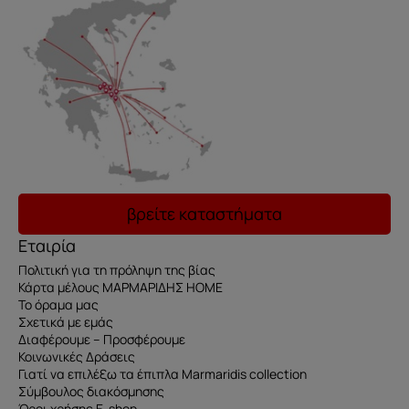
βρείτε καταστήματα
Εταιρία
Πολιτική για τη πρόληψη της βίας
Κάρτα μέλους ΜΑΡΜΑΡΙΔΗΣ HOME
Το όραμα μας
Σχετικά με εμάς
Διαφέρουμε – Προσφέρουμε
Κοινωνικές Δράσεις
Γιατί να επιλέξω τα έπιπλα Marmaridis collection
Σύμβουλος διακόσμησης
Όροι χρήσης E-shop