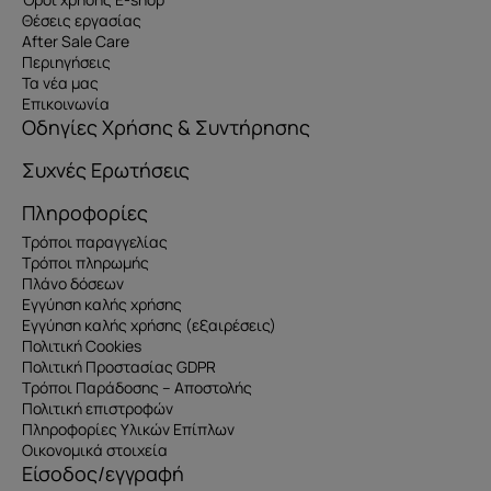
Θέσεις εργασίας
After Sale Care
Περιηγήσεις
Τα νέα μας
Επικοινωνία
Οδηγίες Χρήσης & Συντήρησης
Συχνές Ερωτήσεις
Πληροφορίες
Τρόποι παραγγελίας
Τρόποι πληρωμής
Πλάνο δόσεων
Εγγύηση καλής χρήσης
Εγγύηση καλής χρήσης (εξαιρέσεις)
Πολιτική Cookies
Πολιτική Προστασίας GDPR
Τρόποι Παράδοσης – Αποστολής
Πολιτική επιστροφών
Πληροφορίες Υλικών Επίπλων
Οικονομικά στοιχεία
Είσοδος/εγγραφή