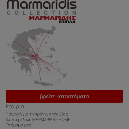
βρείτε καταστήματα
Εταιρία
Πολιτική για τη πρόληψη της βίας
Κάρτα μέλους ΜΑΡΜΑΡΙΔΗΣ HOME
Το όραμα μας