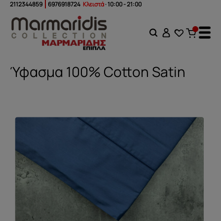
2112344859
6976918724
Κλειστά
· 10:00 - 21:00
Ύφασμα 100% Cotton Satin