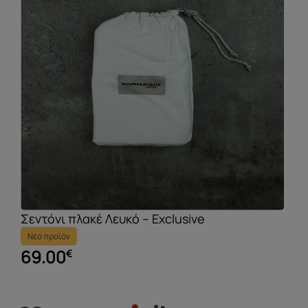
Σεντόνι πλακέ Λευκό – Exclusive
Νέο προϊόν
69.00
€