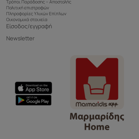
Τρόποι Παράδοσης – Αποστολής
Πολιτική επιστροφών
Πληροφορίες Υλικών Επίπλων
Οικονομικά στοιχεία
Είσοδος/εγγραφή
Newsletter