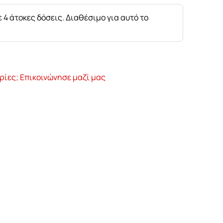
 4 άτοκες δόσεις. Διαθέσιμο για αυτό το
ρίες; Επικοινώνησε μαζί μας