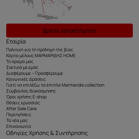
βρείτε καταστήματα
Εταιρία
Πολιτική για τη πρόληψη της βίας
Κάρτα μέλους ΜΑΡΜΑΡΙΔΗΣ HOME
Το όραμα μας
Σχετικά με εμάς
Διαφέρουμε – Προσφέρουμε
Κοινωνικές Δράσεις
Γιατί να επιλέξω τα έπιπλα Marmaridis collection
Σύμβουλος διακόσμησης
Όροι χρήσης E-shop
Θέσεις εργασίας
After Sale Care
Περιηγήσεις
Τα νέα μας
Επικοινωνία
Οδηγίες Χρήσης & Συντήρησης