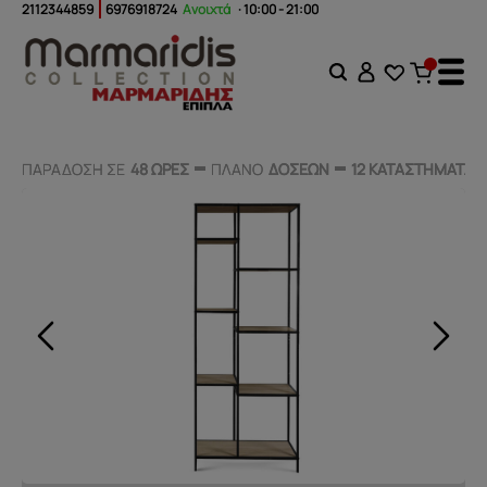
2112344859
6976918724
Ανοιχτά
· 10:00 - 21:00
ΠΑΡΑΔΟΣΗ ΣΕ
ΠΑΡΑΔΟΣΗ ΣΕ
48 ΩΡΕΣ
48 ΩΡΕΣ
ΠΛΑΝΟ
ΠΛΑΝΟ
ΔΟΣΕΩΝ
ΔΟΣΕΩΝ
12 ΚΑΤΑΣΤΗΜΑΤΑ
12 ΚΑΤΑΣΤΗΜΑΤΑ