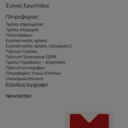
Συχνές Ερωτήσεις
Πληροφορίες
Τρόποι παραγγελίας
Τρόποι πληρωμής
Πλάνο δόσεων
Εγγύηση καλής χρήσης
Εγγύηση καλής χρήσης (εξαιρέσεις)
Πολιτική Cookies
Πολιτική Προστασίας GDPR
Τρόποι Παράδοσης – Αποστολής
Πολιτική επιστροφών
Πληροφορίες Υλικών Επίπλων
Οικονομικά στοιχεία
Είσοδος/εγγραφή
Newsletter
Όνομα