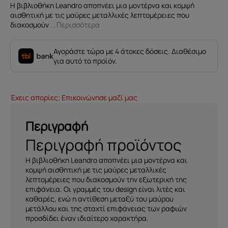
Η βιβλιοθήκη Leandro αποπνέει μια μοντέρνα και κομψή
αισθητική με τις μαύρες μεταλλικές λεπτομέρειες που
διακοσμούν
...Περισσότερα
Αγοράστε τώρα με 4 άτοκες δόσεις. Διαθέσιμο
για αυτό το προϊόν.
Έχεις απορίες; Επικοινώνησε μαζί μας
Περιγραφή
Περιγραφή προϊόντος
Η βιβλιοθήκη Leandro αποπνέει μια μοντέρνα και
κομψή αισθητική με τις μαύρες μεταλλικές
λεπτομέρειες που διακοσμούν την εξωτερική της
επιφάνεια. Οι γραμμές του design είναι λιτές και
καθαρές, ενώ η αντίθεση μεταξύ του μαύρου
μετάλλου και της σταχτί επιφάνειας των ραφιών
προσδίδει έναν ιδιαίτερο χαρακτήρα.