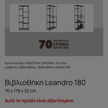
Αρχική σελίδα
/
ΚΑΘΙΣΤΙΚΑ-ΣΑΛΟΝΙΑ
/
Έπιπλα
γραφείου
/
Βιβλιοθήκες
/ Βιβλιοθήκη Leandro 180
Βιβλιοθήκη Leandro 180
70 x 178 x 30 cm
Αυτό το προϊόν είναι εξαντλημένο