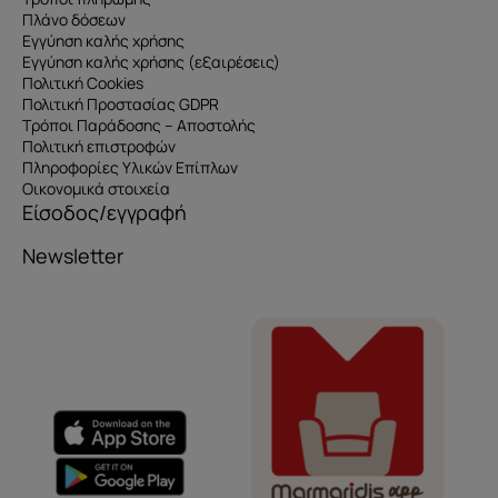
Πλάνο δόσεων
Εγγύηση καλής χρήσης
Εγγύηση καλής χρήσης (εξαιρέσεις)
Πολιτική Cookies
Πολιτική Προστασίας GDPR
Τρόποι Παράδοσης – Αποστολής
Πολιτική επιστροφών
Πληροφορίες Υλικών Επίπλων
Οικονομικά στοιχεία
Είσοδος/εγγραφή
Newsletter
Όνομα
e-mail
Το μήνυμά σας