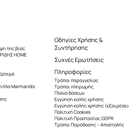
Οδηγίες Χρήσης &
Συντήρησης
ηψη της βίας
ΑΡΙΔΗΣ HOME
Συχνές Ερωτήσεις
Πληροφορίες
έρουμε
Τρόποι παραγγελίας
πιπλα Marmaridis
Τρόποι πληρωμής
Πλάνο δόσεων
σης
Εγγύηση καλής χρήσης
Εγγύηση καλής χρήσης (εξαιρέσει
Πολιτική Cookies
Πολιτική Προστασίας GDPR
Τρόποι Παράδοσης – Αποστολής