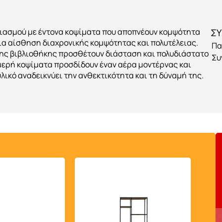
διασμού με έντονα κοψίματα που αποπνέουν κομψότητα
ΣΥ
μια αίσθηση διαχρονικής κομψότητας και πολυτέλειας.
Πα
της βιβλιοθήκης προσθέτουν διάσταση και πολυδιάστατο
Συ
μερή κοψίματα προσδίδουν έναν αέρα μοντέρνας και
λικό αναδεικνύει την ανθεκτικότητα και τη δύναμή της.