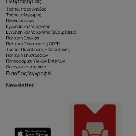
Πληροφορίες
Τρόποι παραγγελίας
Τρόποι πληρωμής
Πλάνο δόσεων
Εγγύηση καλής χρήσης
Εγγύηση καλής χρήσης (εξαιρέσεις)
Πολιτική Cookies
Πολιτική Προστασίας GDPR
Τρόποι Παράδοσης – Αποστολής
Πολιτική επιστροφών
Πληροφορίες Υλικών Επίπλων
Οικονομικά στοιχεία
Είσοδος/εγγραφή
Newsletter
Όνομα
e-mail