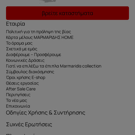
βρείτε καταστήματα
Εταιρία
Πολιτική για τη πρόληψη της βίας
Κάρτα μέλους ΜΑΡΜΑΡΙΔΗΣ HOME
Το όραμα μας
Σχετικά με εμάς
Διαφέρουμε – Προσφέρουμε
Κοινωνικές Δράσεις
Γιατί να επιλέξω τα έπιπλα Marmaridis collection
Σύμβουλος διακόσμησης
Όροι χρήσης E-shop
Θέσεις εργασίας
After Sale Care
Περιηγήσεις
Τα νέα μας
Επικοινωνία
Οδηγίες Χρήσης & Συντήρησης
Συχνές Ερωτήσεις