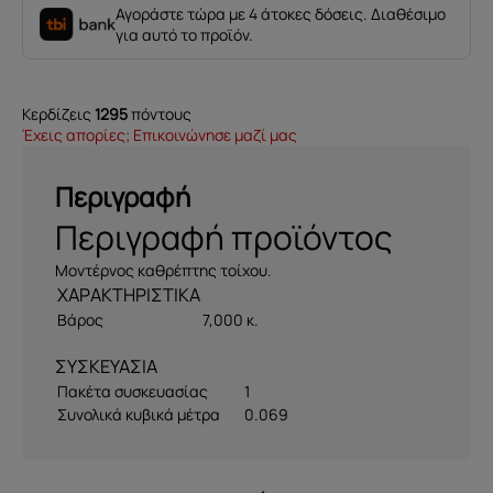
Αγοράστε τώρα με 4 άτοκες δόσεις. Διαθέσιμο
για αυτό το προϊόν.
Κερδίζεις
1295
πόντους
Έχεις απορίες; Επικοινώνησε μαζί μας
Περιγραφή
Περιγραφή προϊόντος
Μοντέρνος καθρέπτης τοίχου.
Βάρος
7,000 κ.
ΣΥΣΚΕΥΑΣΙΑ
Πακέτα συσκευασίας
1
Συνολικά κυβικά μέτρα
0.069