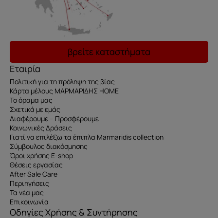
βρείτε καταστήματα
Εταιρία
Πολιτική για τη πρόληψη της βίας
Κάρτα μέλους ΜΑΡΜΑΡΙΔΗΣ HOME
Το όραμα μας
Σχετικά με εμάς
Διαφέρουμε – Προσφέρουμε
Κοινωνικές Δράσεις
Γιατί να επιλέξω τα έπιπλα Marmaridis collection
Σύμβουλος διακόσμησης
Όροι χρήσης E-shop
Θέσεις εργασίας
After Sale Care
Περιηγήσεις
Τα νέα μας
Επικοινωνία
Οδηγίες Χρήσης & Συντήρησης