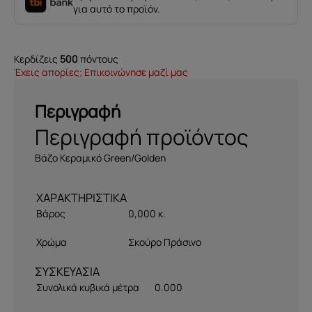
για αυτό το προϊόν.
Κερδίζεις
500
πόντους
Έχεις απορίες; Επικοινώνησε μαζί μας
Περιγραφή
Περιγραφή προϊόντος
Βάζο Κεραμικό Green/Golden
Βάρος
0,000 κ.
Χρώμα
Σκούρο Πράσινο
ΣΥΣΚΕΥΑΣΙΑ
Συνολικά κυβικά μέτρα
0.000