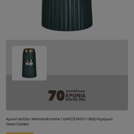
Αρχική σελίδα
/
Marmaridis Home
/
ΔΙΑΚΟΣΜΗΣΗ
/ Βάζο Κεραμικό
Green/Golden