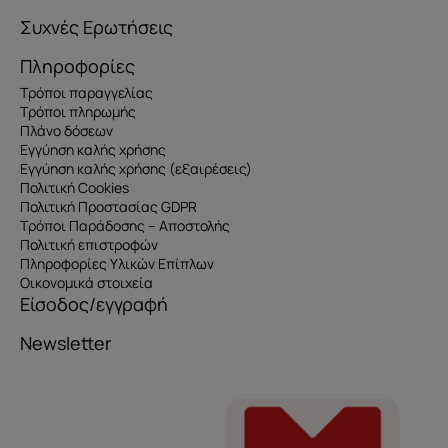
Συχνές Ερωτήσεις
Πληροφορίες
Τρόποι παραγγελίας
Τρόποι πληρωμής
Πλάνο δόσεων
Εγγύηση καλής χρήσης
Εγγύηση καλής χρήσης (εξαιρέσεις)
Πολιτική Cookies
Πολιτική Προστασίας GDPR
Τρόποι Παράδοσης – Αποστολής
Πολιτική επιστροφών
Πληροφορίες Υλικών Επίπλων
Οικονομικά στοιχεία
Είσοδος/εγγραφή
Newsletter
Όνομα