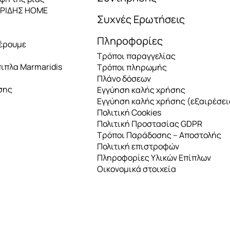
ΑΡΙΔΗΣ HOME
Συχνές Ερωτήσεις
Πληροφορίες
έρουμε
Τρόποι παραγγελίας
πιπλα Marmaridis
Τρόποι πληρωμής
Πλάνο δόσεων
σης
Εγγύηση καλής χρήσης
Εγγύηση καλής χρήσης (εξαιρέσει
Πολιτική Cookies
Πολιτική Προστασίας GDPR
Τρόποι Παράδοσης – Αποστολής
Πολιτική επιστροφών
Πληροφορίες Υλικών Επίπλων
Οικονομικά στοιχεία