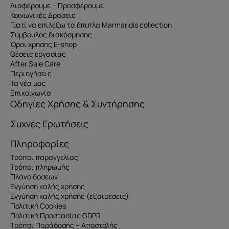
Διαφέρουμε – Προσφέρουμε
Κοινωνικές Δράσεις
Γιατί να επιλέξω τα έπιπλα Marmaridis collection
Σύμβουλος διακόσμησης
Όροι χρήσης E-shop
Θέσεις εργασίας
After Sale Care
Περιηγήσεις
Τα νέα μας
Επικοινωνία
Οδηγίες Χρήσης & Συντήρησης
Συχνές Ερωτήσεις
Πληροφορίες
Τρόποι παραγγελίας
Τρόποι πληρωμής
Πλάνο δόσεων
Εγγύηση καλής χρήσης
Εγγύηση καλής χρήσης (εξαιρέσεις)
Πολιτική Cookies
Πολιτική Προστασίας GDPR
Τρόποι Παράδοσης – Αποστολής