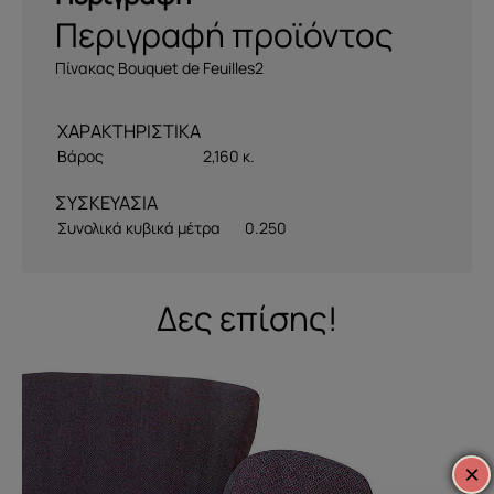
Περιγραφή προϊόντος
Πίνακας Bouquet de Feuilles2
Βάρος
2,160 κ.
ΣΥΣΚΕΥΑΣΙΑ
Συνολικά κυβικά μέτρα
0.250
Δες επίσης!
×