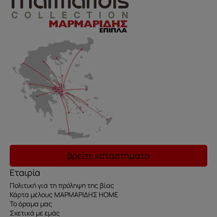
βρείτε καταστήματα
Εταιρία
Πολιτική για τη πρόληψη της βίας
Κάρτα μέλους ΜΑΡΜΑΡΙΔΗΣ HOME
Το όραμα μας
Σχετικά με εμάς