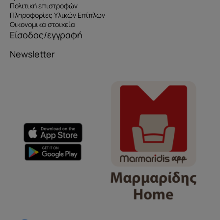
Πολιτική επιστροφών
Πληροφορίες Υλικών Επίπλων
Οικονομικά στοιχεία
Είσοδος/εγγραφή
Newsletter
Όνομα
e-mail
Το μήνυμά σας