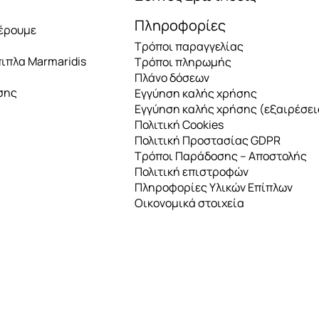
Πληροφορίες
έρουμε
Τρόποι παραγγελίας
πιπλα Marmaridis
Τρόποι πληρωμής
Πλάνο δόσεων
σης
Εγγύηση καλής χρήσης
Εγγύηση καλής χρήσης (εξαιρέσει
Πολιτική Cookies
Πολιτική Προστασίας GDPR
Τρόποι Παράδοσης – Αποστολής
Πολιτική επιστροφών
Πληροφορίες Υλικών Επίπλων
Οικονομικά στοιχεία