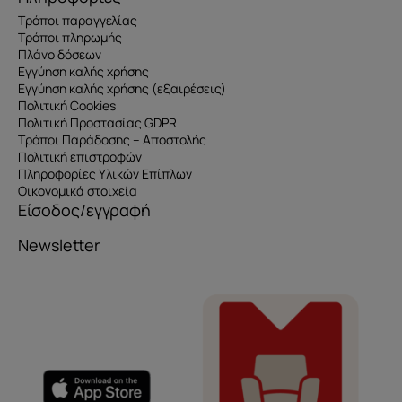
Τρόποι παραγγελίας
Τρόποι πληρωμής
Πλάνο δόσεων
Εγγύηση καλής χρήσης
Εγγύηση καλής χρήσης (εξαιρέσεις)
Πολιτική Cookies
Πολιτική Προστασίας GDPR
Τρόποι Παράδοσης – Αποστολής
Πολιτική επιστροφών
Πληροφορίες Υλικών Επίπλων
Οικονομικά στοιχεία
Είσοδος/εγγραφή
Newsletter
Όνομα
e-mail