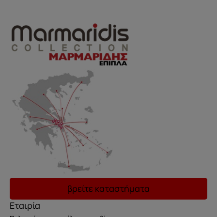
βρείτε καταστήματα
Εταιρία