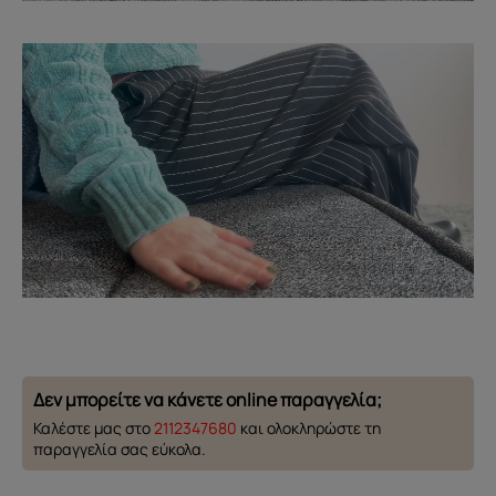
Δεν μπορείτε να κάνετε online παραγγελία;
Καλέστε μας στο
2112347680
και ολοκληρώστε τη
παραγγελία σας εύκολα.