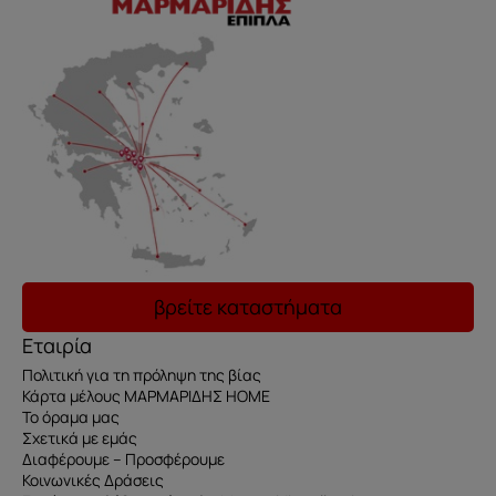
βρείτε καταστήματα
Εταιρία
Πολιτική για τη πρόληψη της βίας
Κάρτα μέλους ΜΑΡΜΑΡΙΔΗΣ HOME
Το όραμα μας
Σχετικά με εμάς
Διαφέρουμε – Προσφέρουμε
Κοινωνικές Δράσεις