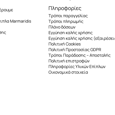
Πληροφορίες
έρουμε
Τρόποι παραγγελίας
πιπλα Marmaridis
Τρόποι πληρωμής
Πλάνο δόσεων
σης
Εγγύηση καλής χρήσης
Εγγύηση καλής χρήσης (εξαιρέσει
Πολιτική Cookies
Πολιτική Προστασίας GDPR
Τρόποι Παράδοσης – Αποστολής
Πολιτική επιστροφών
Πληροφορίες Υλικών Επίπλων
Οικονομικά στοιχεία