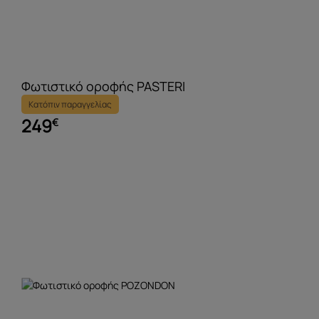
Φωτιστικό οροφής PASTERI
Κατόπιν παραγγελίας
249
€