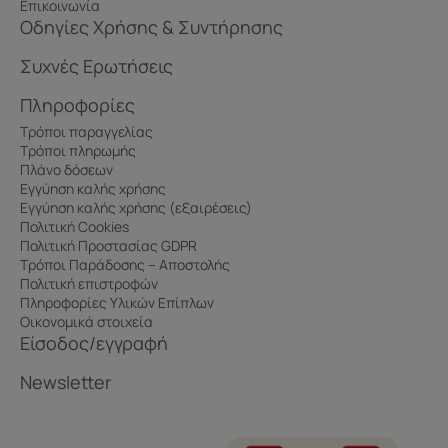
Επικοινωνία
Οδηγίες Χρήσης & Συντήρησης
Συχνές Ερωτήσεις
Πληροφορίες
Τρόποι παραγγελίας
Τρόποι πληρωμής
Πλάνο δόσεων
Εγγύηση καλής χρήσης
Εγγύηση καλής χρήσης (εξαιρέσεις)
Πολιτική Cookies
Πολιτική Προστασίας GDPR
Τρόποι Παράδοσης – Αποστολής
Πολιτική επιστροφών
Πληροφορίες Υλικών Επίπλων
Οικονομικά στοιχεία
Είσοδος/εγγραφή
Newsletter