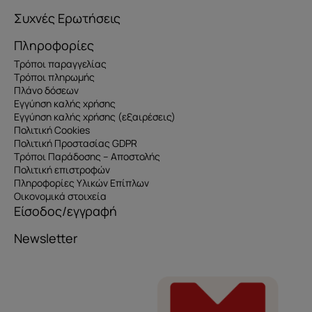
Συχνές Ερωτήσεις
Πληροφορίες
Τρόποι παραγγελίας
Τρόποι πληρωμής
Πλάνο δόσεων
Εγγύηση καλής χρήσης
Εγγύηση καλής χρήσης (εξαιρέσεις)
Πολιτική Cookies
Πολιτική Προστασίας GDPR
Τρόποι Παράδοσης – Αποστολής
Πολιτική επιστροφών
Πληροφορίες Υλικών Επίπλων
Οικονομικά στοιχεία
Είσοδος/εγγραφή
Newsletter
Όνομα