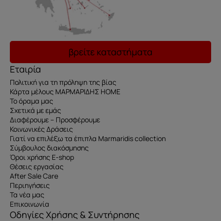
βρείτε καταστήματα
Εταιρία
Πολιτική για τη πρόληψη της βίας
Κάρτα μέλους ΜΑΡΜΑΡΙΔΗΣ HOME
Το όραμα μας
Σχετικά με εμάς
Διαφέρουμε – Προσφέρουμε
Κοινωνικές Δράσεις
Γιατί να επιλέξω τα έπιπλα Marmaridis collection
Σύμβουλος διακόσμησης
Όροι χρήσης E-shop
Θέσεις εργασίας
After Sale Care
Περιηγήσεις
Τα νέα μας
Επικοινωνία
Οδηγίες Χρήσης & Συντήρησης