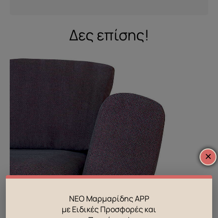
Δες επίσης!
×
ΝΕΟ Μαρμαρίδης APP
με Ειδικές Προσφορές και