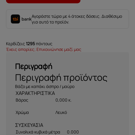
Αγοράστε τώρα με 4 άτοκες δόσεις. Διαθέσιμο
για αυτό το προϊόν.
Κερδίζεις
1295
πόντους
Έχεις απορίες; Επικοινώνησε μαζί μας
Περιγραφή
Περιγραφή προϊόντος
Βάζο με καπάκι άσπρο / μαύρο
Βάρος
0,000 κ.
Χρώμα
Λευκό
ΣΥΣΚΕΥΑΣΙΑ
Συνολικά κυβικά μέτρα
0.000