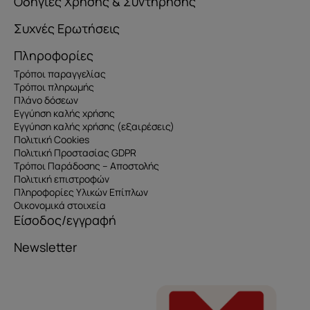
Οδηγίες Χρήσης & Συντήρησης
Συχνές Ερωτήσεις
Πληροφορίες
Τρόποι παραγγελίας
Τρόποι πληρωμής
Πλάνο δόσεων
Εγγύηση καλής χρήσης
Εγγύηση καλής χρήσης (εξαιρέσεις)
Πολιτική Cookies
Πολιτική Προστασίας GDPR
Τρόποι Παράδοσης – Αποστολής
Πολιτική επιστροφών
Πληροφορίες Υλικών Επίπλων
Οικονομικά στοιχεία
Είσοδος/εγγραφή
Newsletter
Όνομα