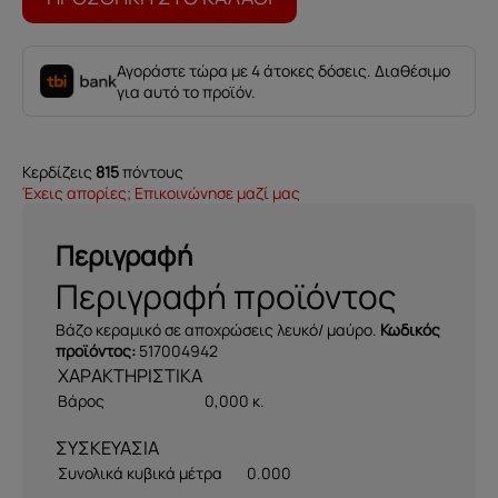
Αγοράστε τώρα με 4 άτοκες δόσεις. Διαθέσιμο
για αυτό το προϊόν.
Κερδίζεις
815
πόντους
Έχεις απορίες; Επικοινώνησε μαζί μας
Περιγραφή
Περιγραφή προϊόντος
Βάζο κεραμικό σε αποχρώσεις λευκό/ μαύρο.
Κωδικός
προϊόντος:
517004942
Βάρος
0,000 κ.
ΣΥΣΚΕΥΑΣΙΑ
Συνολικά κυβικά μέτρα
0.000