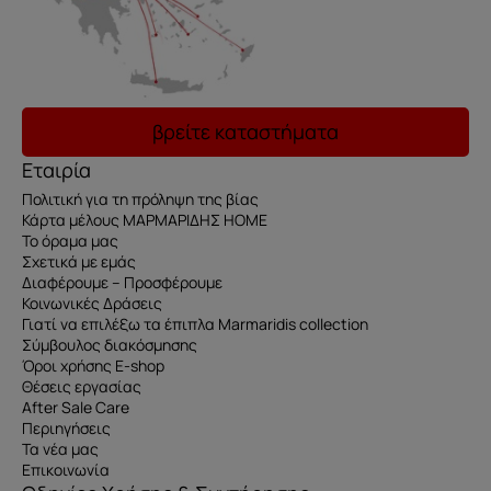
βρείτε καταστήματα
Εταιρία
Πολιτική για τη πρόληψη της βίας
Κάρτα μέλους ΜΑΡΜΑΡΙΔΗΣ HOME
Το όραμα μας
Σχετικά με εμάς
Διαφέρουμε – Προσφέρουμε
Κοινωνικές Δράσεις
Γιατί να επιλέξω τα έπιπλα Marmaridis collection
Σύμβουλος διακόσμησης
Όροι χρήσης E-shop
Θέσεις εργασίας
After Sale Care
Περιηγήσεις
Τα νέα μας
Επικοινωνία