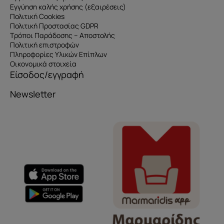
Εγγύηση καλής χρήσης (εξαιρέσεις)
Πολιτική Cookies
Πολιτική Προστασίας GDPR
Τρόποι Παράδοσης – Αποστολής
Πολιτική επιστροφών
Πληροφορίες Υλικών Επίπλων
Οικονομικά στοιχεία
Είσοδος/εγγραφή
Newsletter
Όνομα
e-mail
Το μήνυμά σας