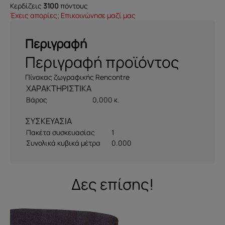
Κερδίζεις
3100
πόντους
Έχεις απορίες; Επικοινώνησε μαζί μας
Περιγραφή
Περιγραφή προϊόντος
Πίνακας ζωγραφικής Rencontre
Βάρος
0,000 κ.
ΣΥΣΚΕΥΑΣΙΑ
Πακέτα συσκευασίας
1
Συνολικά κυβικά μέτρα
0.000
Δες επίσης!