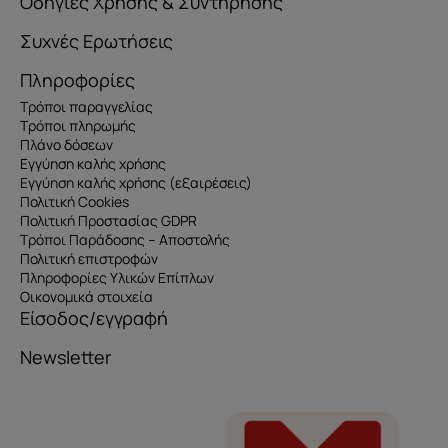
Οδηγίες Χρήσης & Συντήρησης
Συχνές Ερωτήσεις
Πληροφορίες
Τρόποι παραγγελίας
Τρόποι πληρωμής
Πλάνο δόσεων
Εγγύηση καλής χρήσης
Εγγύηση καλής χρήσης (εξαιρέσεις)
Πολιτική Cookies
Πολιτική Προστασίας GDPR
Τρόποι Παράδοσης – Αποστολής
Πολιτική επιστροφών
Πληροφορίες Υλικών Επίπλων
Οικονομικά στοιχεία
Είσοδος/εγγραφή
Newsletter
Όνομα