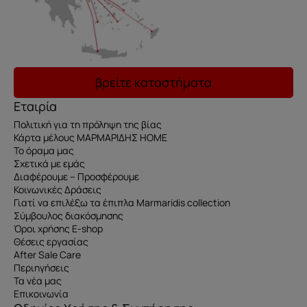
βρείτε καταστήματα
Εταιρία
Πολιτική για τη πρόληψη της βίας
Κάρτα μέλους ΜΑΡΜΑΡΙΔΗΣ HOME
Το όραμα μας
Σχετικά με εμάς
Διαφέρουμε – Προσφέρουμε
Κοινωνικές Δράσεις
Γιατί να επιλέξω τα έπιπλα Marmaridis collection
Σύμβουλος διακόσμησης
Όροι χρήσης E-shop
Θέσεις εργασίας
After Sale Care
Περιηγήσεις
Τα νέα μας
Επικοινωνία