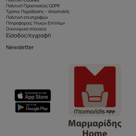
Πολιτική Προστασίας GDPR
Τρόποι Παράδοσης – Αποστολής
Πολιτική επιστροφών
Πληροφορίες Υλικών Επίπλων
Οικονομικά στοιχεία
Είσοδος/εγγραφή
Newsletter
Όνομα
e-mail
Το μήνυμά σας