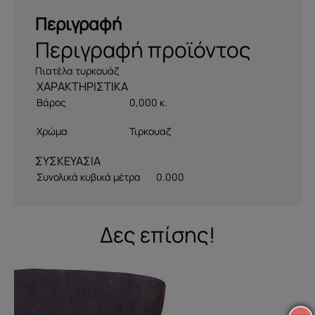
Περιγραφή
Περιγραφή προϊόντος
Πιατέλα τυρκουάζ
Βάρος
0,000 κ.
Χρώμα
Τιρκουαζ
ΣΥΣΚΕΥΑΣΙΑ
Συνολικά κυβικά μέτρα
0.000
Δες επίσης!