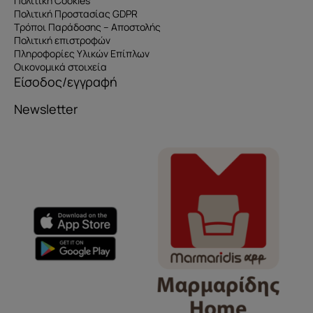
Πολιτική Cookies
Πολιτική Προστασίας GDPR
Τρόποι Παράδοσης – Αποστολής
Πολιτική επιστροφών
Πληροφορίες Υλικών Επίπλων
Οικονομικά στοιχεία
Είσοδος/εγγραφή
Newsletter
Όνομα
e-mail
Το μήνυμά σας