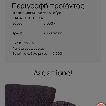
Περιγραφή προϊόντος
Πιατέλα Κεραμική άσπρο/μαύρο
Βάρος
0,000 κ.
Χρώμα
Συνδυασμός
ΣΥΣΚΕΥΑΣΙΑ
Πακέτα συσκευασίας
1
Συνολικά κυβικά μέτρα
0.000
Δες επίσης!