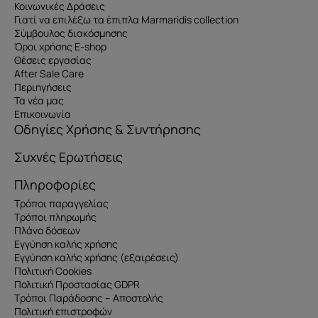
Κοινωνικές Δράσεις
Γιατί να επιλέξω τα έπιπλα Marmaridis collection
Σύμβουλος διακόσμησης
Όροι χρήσης E-shop
Θέσεις εργασίας
After Sale Care
Περιηγήσεις
Τα νέα μας
Επικοινωνία
Οδηγίες Χρήσης & Συντήρησης
Συχνές Ερωτήσεις
Πληροφορίες
Τρόποι παραγγελίας
Τρόποι πληρωμής
Πλάνο δόσεων
Εγγύηση καλής χρήσης
Εγγύηση καλής χρήσης (εξαιρέσεις)
Πολιτική Cookies
Πολιτική Προστασίας GDPR
Τρόποι Παράδοσης – Αποστολής
Πολιτική επιστροφών