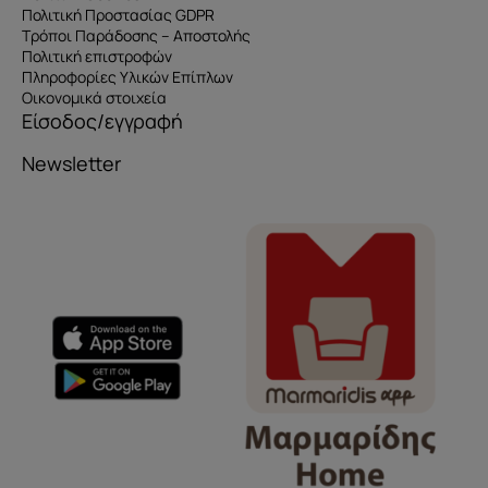
Πολιτική Προστασίας GDPR
Τρόποι Παράδοσης – Αποστολής
Πολιτική επιστροφών
Πληροφορίες Υλικών Επίπλων
Οικονομικά στοιχεία
Είσοδος/εγγραφή
Newsletter
Όνομα
e-mail
Το μήνυμά σας