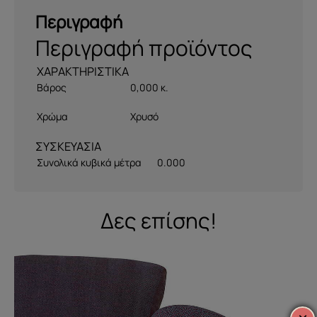
Περιγραφή
Περιγραφή προϊόντος
Βάρος
0,000 κ.
Χρώμα
Χρυσό
ΣΥΣΚΕΥΑΣΙΑ
Συνολικά κυβικά μέτρα
0.000
Δες επίσης!