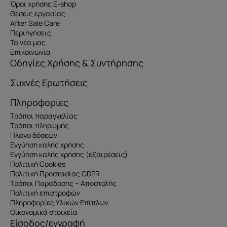
Όροι χρήσης E-shop
Θέσεις εργασίας
After Sale Care
Περιηγήσεις
Τα νέα μας
Επικοινωνία
Οδηγίες Χρήσης & Συντήρησης
Συχνές Ερωτήσεις
Πληροφορίες
Τρόποι παραγγελίας
Τρόποι πληρωμής
Πλάνο δόσεων
Εγγύηση καλής χρήσης
Εγγύηση καλής χρήσης (εξαιρέσεις)
Πολιτική Cookies
Πολιτική Προστασίας GDPR
Τρόποι Παράδοσης – Αποστολής
Πολιτική επιστροφών
Πληροφορίες Υλικών Επίπλων
Οικονομικά στοιχεία
Είσοδος/εγγραφή