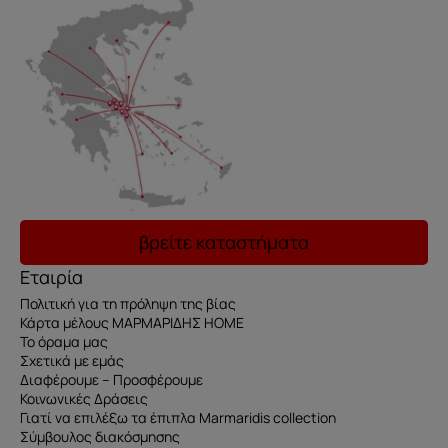
βρείτε καταστήματα
Εταιρία
Πολιτική για τη πρόληψη της βίας
Κάρτα μέλους ΜΑΡΜΑΡΙΔΗΣ HOME
Το όραμα μας
Σχετικά με εμάς
Διαφέρουμε – Προσφέρουμε
Κοινωνικές Δράσεις
Γιατί να επιλέξω τα έπιπλα Marmaridis collection
Σύμβουλος διακόσμησης