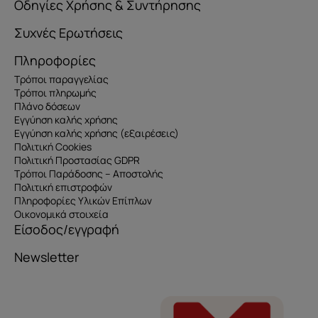
Οδηγίες Χρήσης & Συντήρησης
Συχνές Ερωτήσεις
Πληροφορίες
Τρόποι παραγγελίας
Τρόποι πληρωμής
Πλάνο δόσεων
Εγγύηση καλής χρήσης
Εγγύηση καλής χρήσης (εξαιρέσεις)
Πολιτική Cookies
Πολιτική Προστασίας GDPR
Τρόποι Παράδοσης – Αποστολής
Πολιτική επιστροφών
Πληροφορίες Υλικών Επίπλων
Οικονομικά στοιχεία
Είσοδος/εγγραφή
Newsletter
Όνομα