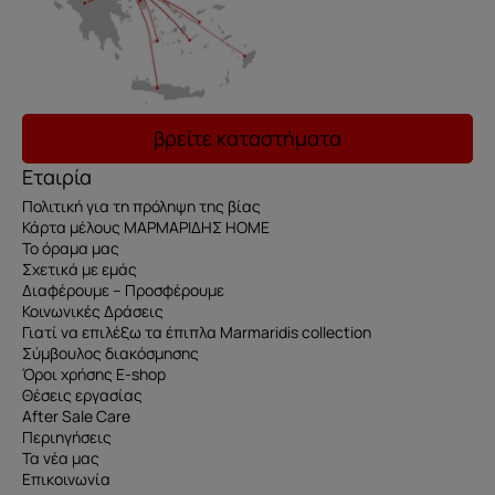
βρείτε καταστήματα
Εταιρία
Πολιτική για τη πρόληψη της βίας
Κάρτα μέλους ΜΑΡΜΑΡΙΔΗΣ HOME
Το όραμα μας
Σχετικά με εμάς
Διαφέρουμε – Προσφέρουμε
Κοινωνικές Δράσεις
Γιατί να επιλέξω τα έπιπλα Marmaridis collection
Σύμβουλος διακόσμησης
Όροι χρήσης E-shop
Θέσεις εργασίας
After Sale Care
Περιηγήσεις
Τα νέα μας
Επικοινωνία