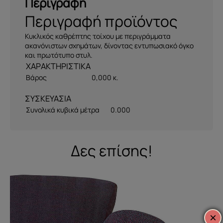
Περιγραφή
Περιγραφή προϊόντος
Κυκλικός καθρέπτης τοίχου με περιγράμματα
ακανόνιστων σχημάτων, δίνοντας εντυπωσιακό όγκο
και πρωτότυπο στυλ.
Βάρος
0,000 κ.
ΣΥΣΚΕΥΑΣΙΑ
Συνολικά κυβικά μέτρα
0.000
Δες επίσης!
×