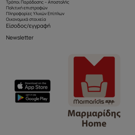
Τρόποι Παράδοσης – Αποστολής
Πολιτική επιστροφών
Πληροφορίες Υλικών Επίπλων
Οικονομικά στοιχεία
Είσοδος/εγγραφή
Newsletter
Όνομα
e-mail
Το μήνυμά σας