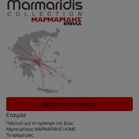
βρείτε καταστήματα
Εταιρία
Πολιτική για τη πρόληψη της βίας
Κάρτα μέλους ΜΑΡΜΑΡΙΔΗΣ HOME
Το όραμα μας