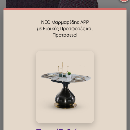
ΝΕΟ Μαρμαρίδης APP
με Ειδικές Προσφορές και
Προτάσεις!